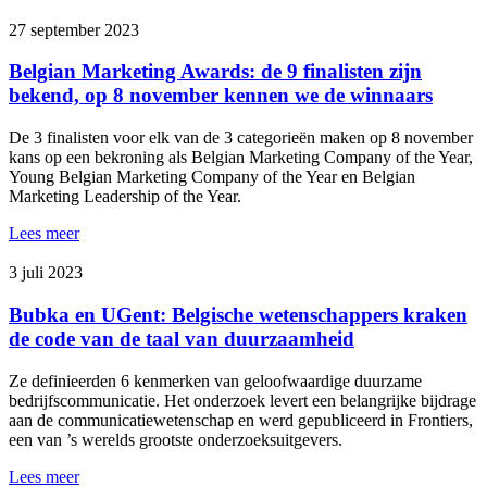
27 september 2023
Belgian Marketing Awards: de 9 finalisten zijn
bekend, op 8 november kennen we de winnaars
De 3 finalisten voor elk van de 3 categorieën maken op 8 november
kans op een bekroning als Belgian Marketing Company of the Year,
Young Belgian Marketing Company of the Year en Belgian
Marketing Leadership of the Year.
Lees meer
3 juli 2023
Bubka en UGent: Belgische wetenschappers kraken
de code van de taal van duurzaamheid
Ze definieerden 6 kenmerken van geloofwaardige duurzame
bedrijfscommunicatie. Het onderzoek levert een belangrijke bijdrage
aan de communicatiewetenschap en werd gepubliceerd in Frontiers,
een van ’s werelds grootste onderzoeksuitgevers.
Lees meer