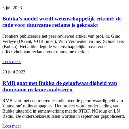
3 juli 2023
Bubka’s model wordt wetenschappelijk erkend: de
code voor duurzame reclame is gekraakt
Frontiers publiceerde het peer-reviewed artikel van prof. dr. Gino
Verleye (UGent, VUB, imec), Wim Vermeulen en Inez Schoenaers
(Bubka). Het artikel legt de wetenschappelijke basis voor
effectiviteit van reclame voor duurzame merken.
Lees meer
20 juni 2023
RMB gaat met Bubka de geloofwaardigheid van
duurzame reclame analyseren
RMB start met een referentiestudie over de geloofwaardigheid van
'duurzame' radiocampagnes. Het project wordt onder leiding van
Bubka uitgerold in samenwerking met de RTBF, NGroup en LN
Radio. De onderzoeksresultaten worden in september gepubliceerd.
Lees meer