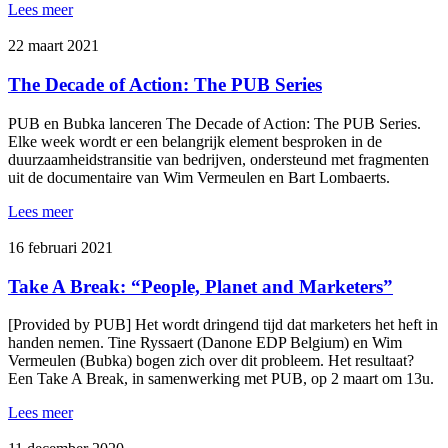
Lees meer
22 maart 2021
The Decade of Action: The PUB Series
PUB en Bubka lanceren The Decade of Action: The PUB Series.
Elke week wordt er een belangrijk element besproken in de
duurzaamheidstransitie van bedrijven, ondersteund met fragmenten
uit de documentaire van Wim Vermeulen en Bart Lombaerts.
Lees meer
16 februari 2021
Take A Break: “People, Planet and Marketers”
[Provided by PUB] Het wordt dringend tijd dat marketers het heft in
handen nemen. Tine Ryssaert (Danone EDP Belgium) en Wim
Vermeulen (Bubka) bogen zich over dit probleem. Het resultaat?
Een Take A Break, in samenwerking met PUB, op 2 maart om 13u.
Lees meer