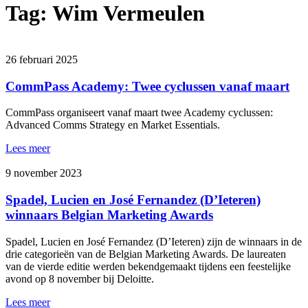
Tag:
Wim Vermeulen
26 februari 2025
CommPass Academy: Twee cyclussen vanaf maart
CommPass organiseert vanaf maart twee Academy cyclussen:
Advanced Comms Strategy en Market Essentials.
Lees meer
9 november 2023
Spadel, Lucien en José Fernandez (D’Ieteren)
winnaars Belgian Marketing Awards
Spadel, Lucien en José Fernandez (D’Ieteren) zijn de winnaars in de
drie categorieën van de Belgian Marketing Awards. De laureaten
van de vierde editie werden bekendgemaakt tijdens een feestelijke
avond op 8 november bij Deloitte.
Lees meer