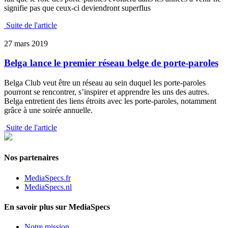
signifie pas que ceux-ci deviendront superflus
Suite de l'article
27 mars 2019
Belga lance le premier réseau belge de porte-paroles
Belga Club veut être un réseau au sein duquel les porte-paroles
pourront se rencontrer, s’inspirer et apprendre les uns des autres.
Belga entretient des liens étroits avec les porte-paroles, notamment
grâce à une soirée annuelle.
Suite de l'article
Nos partenaires
MediaSpecs.fr
MediaSpecs.nl
En savoir plus sur MediaSpecs
Notre mission