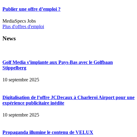
Publier une offre d’emploi ?
MediaSpecs Jobs
Plus d'offres d'emploi
News
Golf Media s’implante aux Pays-Bas avec le Golfbaan
Stippelberg
10 septembre 2025
Digitalisation de l’offre JCDecaux à Charleroi Airport pour une
expérience publicitaire inédite
10 septembre 2025
Propaganda illumine le contenu de VELUX