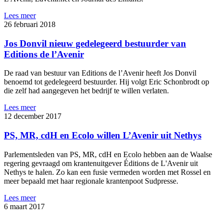
Lees meer
26 februari 2018
Jos Donvil nieuw gedelegeerd bestuurder van
Editions de l’Avenir
De raad van bestuur van Editions de l’Avenir heeft Jos Donvil
benoemd tot gedelegeerd bestuurder. Hij volgt Eric Schonbrodt op
die zelf had aangegeven het bedrijf te willen verlaten.
Lees meer
12 december 2017
PS, MR, cdH en Ecolo willen L’Avenir uit Nethys
Parlementsleden van PS, MR, cdH en Ecolo hebben aan de Waalse
regering gevraagd om krantenuitgever Éditions de L'Avenir uit
Nethys te halen. Zo kan een fusie vermeden worden met Rossel en
meer bepaald met haar regionale krantenpoot Sudpresse.
Lees meer
6 maart 2017