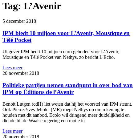
Tag:
L’Avenir
5 december 2018
IPM biedt 10 miljoen voor L’Avenir, Moustique en
Télé Pocket
Uitgever IPM heeft 10 miljoen euro geboden voor L'Avenir,
Moustique en Télé Pocket van Nethys, zo bericht L'Echo.
Lees meer
20 november 2018
Politieke partijen nemen standpunt in over bod van
IPM op Éditions de l’Avenir
Benoît Lutgen (cdH) liet weten dat hij het voorstel van IPM steunt.
Ook Pierre-Yves Jeholet (MR) roept Nethys op om rekening te
houden met dit aanbod. Ecolo wil dringend meer duidelijkheid en
diende bij de Waalse regering een motie in.
Lees meer
20 november 2018