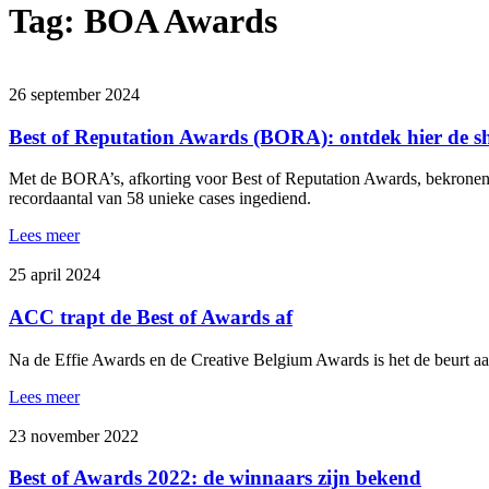
Tag:
BOA Awards
26 september 2024
Best of Reputation Awards (BORA): ontdek hier de sh
Met de BORA’s, afkorting voor Best of Reputation Awards, bekronen A
recordaantal van 58 unieke cases ingediend.
Lees meer
25 april 2024
ACC trapt de Best of Awards af
Na de Effie Awards en de Creative Belgium Awards is het de beurt a
Lees meer
23 november 2022
Best of Awards 2022: de winnaars zijn bekend