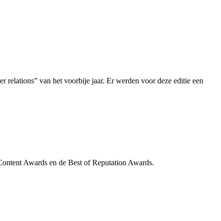
elations” van het voorbije jaar. Er werden voor deze editie een
 Content Awards en de Best of Reputation Awards.