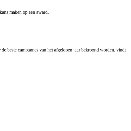
g kans maken op een award.
 de beste campagnes van het afgelopen jaar bekroond worden, vindt