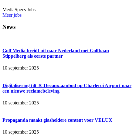
MediaSpecs Jobs
Meer jobs
News
Golf Media breidt uit naar Nederland met Golfbaan
Stippelberg als eerste partner
10 september 2025
Digitalisering tilt JCDecaux-aanbod op Charleroi Airport naar
een nieuwe reclamebeleving
10 september 2025
Propaganda maakt glasheldere content voor VELUX
10 september 2025